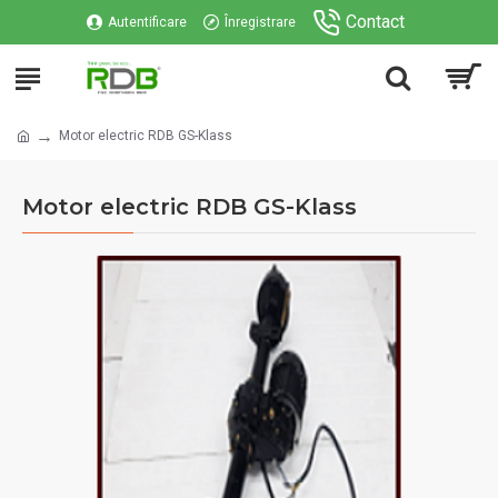
Contact
Autentificare
Înregistrare
Motor electric RDB GS-Klass
Motor electric RDB GS-Klass