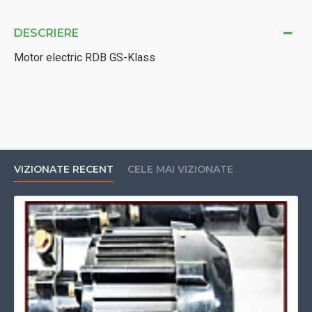
DESCRIERE
Motor electric RDB GS-Klass
VIZIONATE RECENT
CELE MAI VIZIONATE