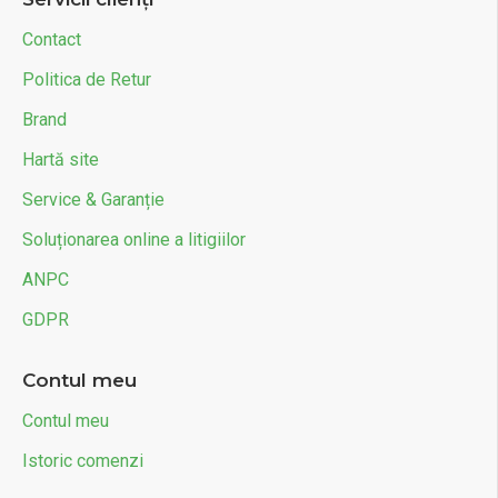
Contact
Politica de Retur
Brand
Hartă site
Service & Garanție
Soluționarea online a litigiilor
ANPC
GDPR
Contul meu
Contul meu
Istoric comenzi