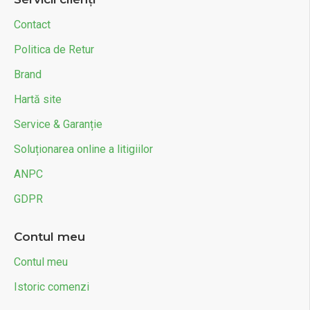
Contact
Politica de Retur
Brand
Hartă site
Service & Garanție
Soluționarea online a litigiilor
ANPC
GDPR
Contul meu
Contul meu
Istoric comenzi