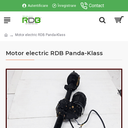
Contact
Autentificare
Înregistrare
Motor electric RDB Panda-Klass
Motor electric RDB Panda-Klass