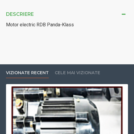
DESCRIERE
Motor electric RDB Panda-Klass
VIZIONATE RECENT
CELE MAI VIZIONATE