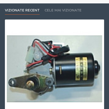
VIZIONATE RECENT
CELE MAI VIZIONATE