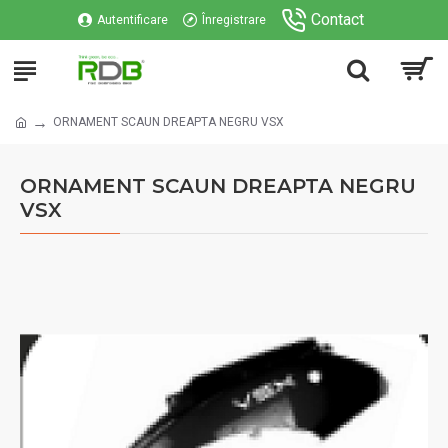
Contact
Autentificare
Înregistrare
ORNAMENT SCAUN DREAPTA NEGRU VSX
ORNAMENT SCAUN DREAPTA NEGRU
VSX