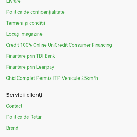
Livrare
Politica de confidențialitate
Termeni și condiții
Locații magazine
Credit 100% Online UniCredit Consumer Financing
Finantare prin TBI Bank
Finantare prin Leanpay
Ghid Complet Permis ITP Vehicule 25km/h
Servicii clienți
Contact
Politica de Retur
Brand