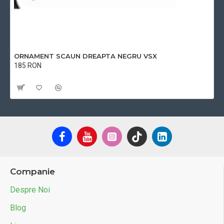
ORNAMENT SCAUN DREAPTA NEGRU VSX
185 RON
Cu TVA:185 RON
Companie
Despre Noi
Blog