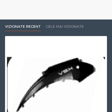
VIZIONATE RECENT
CELE MAI VIZIONATE