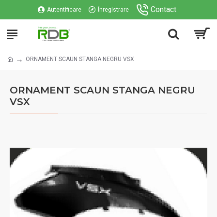
Contact
Autentificare
Înregistrare
ORNAMENT SCAUN STANGA NEGRU VSX
ORNAMENT SCAUN STANGA NEGRU
VSX