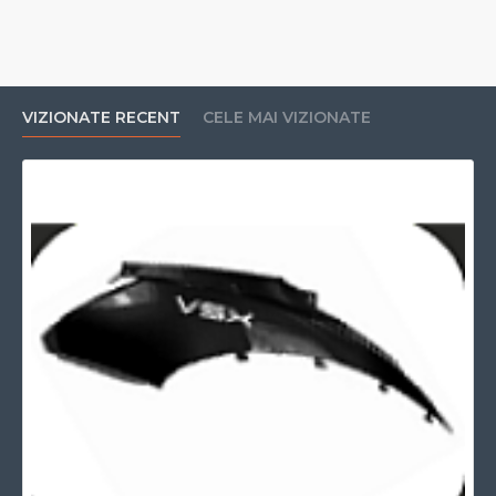
VIZIONATE RECENT
CELE MAI VIZIONATE