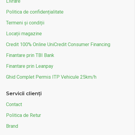
Livrare
Politica de confidențialitate
Termeni și condiții
Locații magazine
Credit 100% Online UniCredit Consumer Financing
Finantare prin TBI Bank
Finantare prin Leanpay
Ghid Complet Permis ITP Vehicule 25km/h
Servicii clienți
Contact
Politica de Retur
Brand