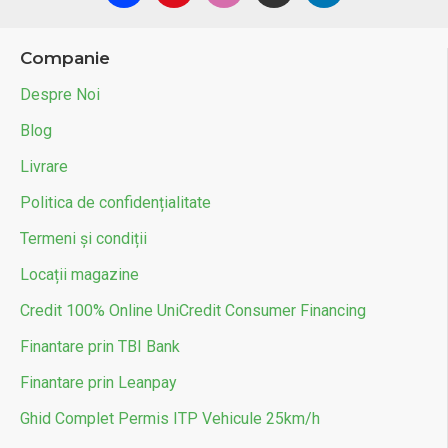
Companie
Despre Noi
Blog
Livrare
Politica de confidențialitate
Termeni și condiții
Locații magazine
Credit 100% Online UniCredit Consumer Financing
Finantare prin TBI Bank
Finantare prin Leanpay
Ghid Complet Permis ITP Vehicule 25km/h