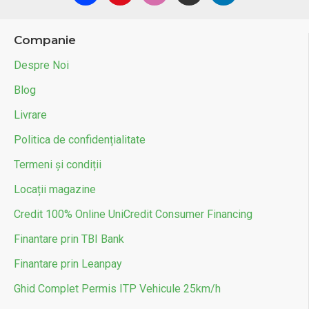
Companie
Despre Noi
Blog
Livrare
Politica de confidențialitate
Termeni și condiții
Locații magazine
Credit 100% Online UniCredit Consumer Financing
Finantare prin TBI Bank
Finantare prin Leanpay
Ghid Complet Permis ITP Vehicule 25km/h