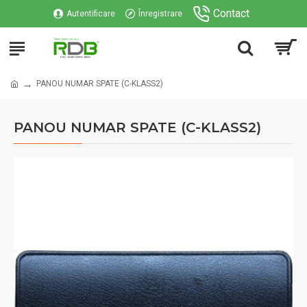
Contact
Autentificare
Înregistrare
PANOU NUMAR SPATE (C-KLASS2)
PANOU NUMAR SPATE (C-KLASS2)