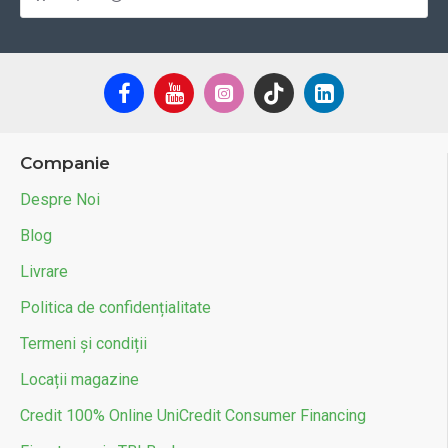
Companie
Despre Noi
Blog
Livrare
Politica de confidențialitate
Termeni și condiții
Locații magazine
Credit 100% Online UniCredit Consumer Financing