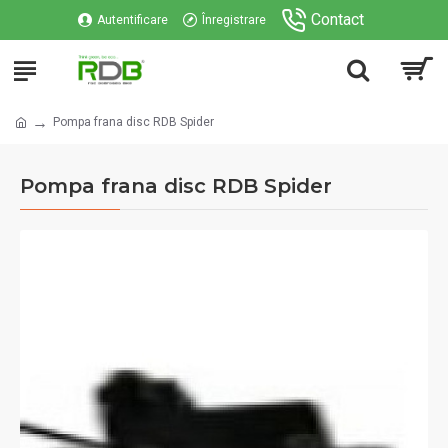
Contact
Autentificare
Înregistrare
Pompa frana disc RDB Spider
Pompa frana disc RDB Spider