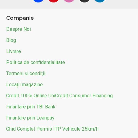
Companie
Despre Noi
Blog
Livrare
Politica de confidențialitate
Termeni și condiții
Locații magazine
Credit 100% Online UniCredit Consumer Financing
Finantare prin TBI Bank
Finantare prin Leanpay
Ghid Complet Permis ITP Vehicule 25km/h