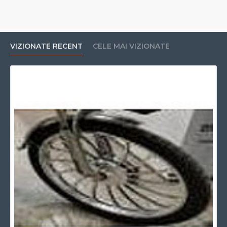
VIZIONATE RECENT
CELE MAI VIZIONATE