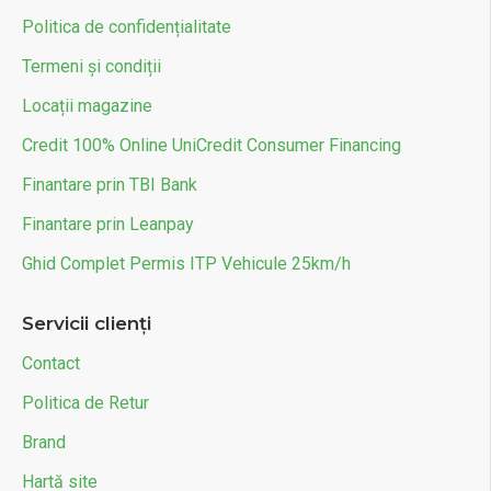
Politica de confidențialitate
Termeni și condiții
Locații magazine
Credit 100% Online UniCredit Consumer Financing
Finantare prin TBI Bank
Finantare prin Leanpay
Ghid Complet Permis ITP Vehicule 25km/h
Servicii clienți
Contact
Politica de Retur
Brand
Hartă site