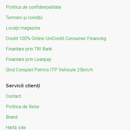
Politica de confidențialitate
Termeni și condiții
Locații magazine
Credit 100% Online UniCredit Consumer Financing
Finantare prin TBI Bank
Finantare prin Leanpay
Ghid Complet Permis ITP Vehicule 25km/h
Servicii clienți
Contact
Politica de Retur
Brand
Hartă site