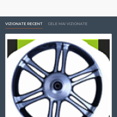
VIZIONATE RECENT
CELE MAI VIZIONATE