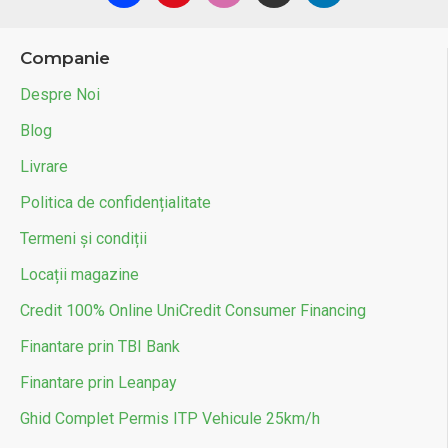
Companie
Despre Noi
Blog
Livrare
Politica de confidențialitate
Termeni și condiții
Locații magazine
Credit 100% Online UniCredit Consumer Financing
Finantare prin TBI Bank
Finantare prin Leanpay
Ghid Complet Permis ITP Vehicule 25km/h