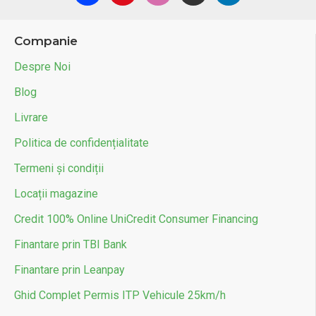
Companie
Despre Noi
Blog
Livrare
Politica de confidențialitate
Termeni și condiții
Locații magazine
Credit 100% Online UniCredit Consumer Financing
Finantare prin TBI Bank
Finantare prin Leanpay
Ghid Complet Permis ITP Vehicule 25km/h