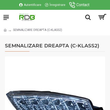
Contact
Autentificare
Înregistrare
SEMNALIZARE DREAPTA (C-KLASS2)
SEMNALIZARE DREAPTA (C-KLASS2)