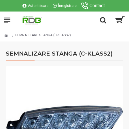
Contact
Autentificare
Înregistrare
SEMNALIZARE STANGA (C-KLASS2)
SEMNALIZARE STANGA (C-KLASS2)