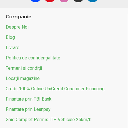
Companie
Despre Noi
Blog
Livrare
Politica de confidențialitate
Termeni și condiții
Locații magazine
Credit 100% Online UniCredit Consumer Financing
Finantare prin TBI Bank
Finantare prin Leanpay
Ghid Complet Permis ITP Vehicule 25km/h