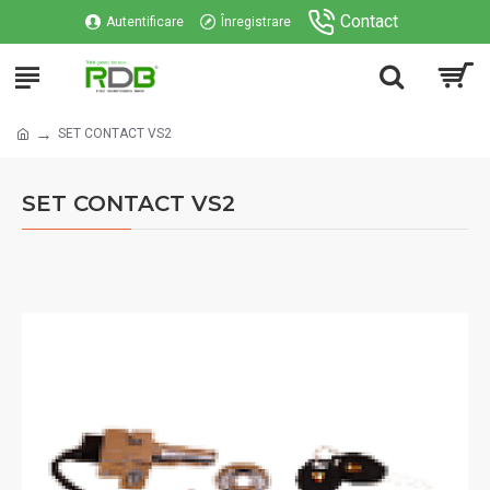
Contact
Autentificare
Înregistrare
SET CONTACT VS2
SET CONTACT VS2