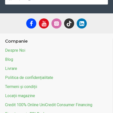
Companie
Despre Noi
Blog
Livrare
Politica de confidențialitate
Termeni și condiții
Locații magazine
Credit 100% Online UniCredit Consumer Financing