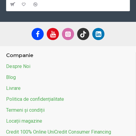
Companie
Despre Noi
Blog
Livrare
Politica de confidențialitate
Termeni și condiții
Locații magazine
Credit 100% Online UniCredit Consumer Financing