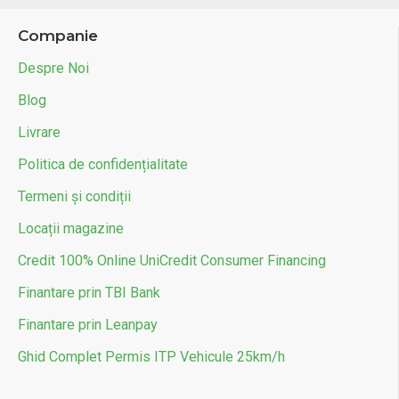
Companie
Despre Noi
Blog
Livrare
Politica de confidențialitate
Termeni și condiții
Locații magazine
Credit 100% Online UniCredit Consumer Financing
Finantare prin TBI Bank
Finantare prin Leanpay
Ghid Complet Permis ITP Vehicule 25km/h