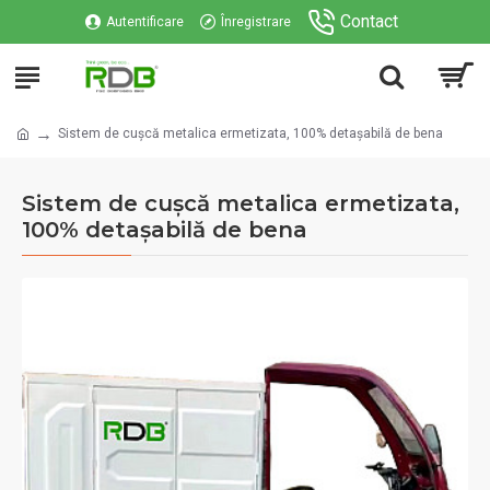
Contact
Autentificare
Înregistrare
Sistem de cușcă metalica ermetizata, 100% detașabilă de bena
Sistem de cușcă metalica ermetizata,
100% detașabilă de bena