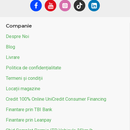
Companie
Despre Noi
Blog
Livrare
Politica de confidențialitate
Termeni și condiții
Locații magazine
Credit 100% Online UniCredit Consumer Financing
Finantare prin TBI Bank
Finantare prin Leanpay