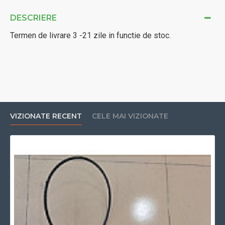
DESCRIERE
Termen de livrare 3 -21 zile in functie de stoc.
VIZIONATE RECENT
CELE MAI VIZIONATE