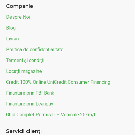
Companie
Despre Noi
Blog
Livrare
Politica de confidențialitate
Termeni și condiții
Locații magazine
Credit 100% Online UniCredit Consumer Financing
Finantare prin TBI Bank
Finantare prin Leanpay
Ghid Complet Permis ITP Vehicule 25km/h
Servicii clienți