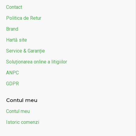
Contact
Politica de Retur
Brand
Hartă site
Service & Garanție
Soluționarea online a litigiilor
ANPC
GDPR
Contul meu
Contul meu
Istoric comenzi