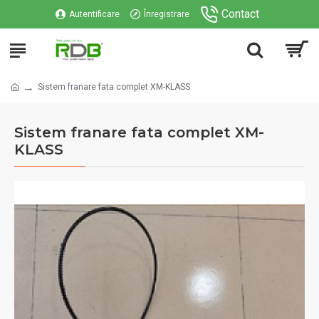
Contact
Autentificare
Înregistrare
Sistem franare fata complet XM-KLASS
Sistem franare fata complet XM-
KLASS