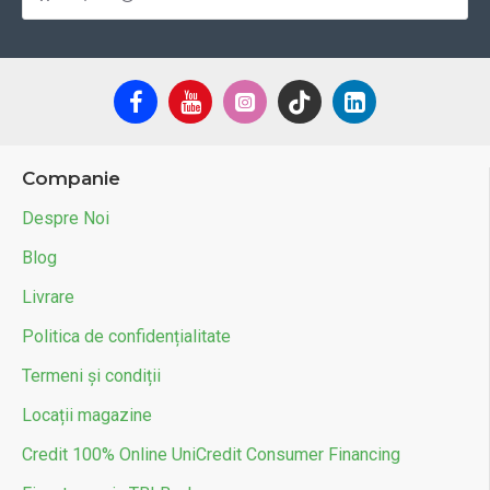
Companie
Despre Noi
Blog
Livrare
Politica de confidențialitate
Termeni și condiții
Locații magazine
Credit 100% Online UniCredit Consumer Financing