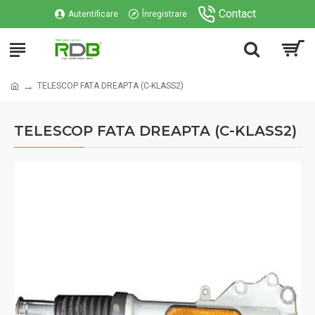
Contact
Autentificare
Înregistrare
TELESCOP FATA DREAPTA (C-KLASS2)
TELESCOP FATA DREAPTA (C-KLASS2)