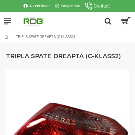
Contact
Autentificare
Înregistrare
TRIPLA SPATE DREAPTA (C-KLASS2)
TRIPLA SPATE DREAPTA (C-KLASS2)