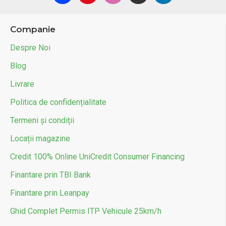
Companie
Despre Noi
Blog
Livrare
Politica de confidențialitate
Termeni și condiții
Locații magazine
Credit 100% Online UniCredit Consumer Financing
Finantare prin TBI Bank
Finantare prin Leanpay
Ghid Complet Permis ITP Vehicule 25km/h