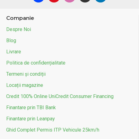
Companie
Despre Noi
Blog
Livrare
Politica de confidențialitate
Termeni și condiții
Locații magazine
Credit 100% Online UniCredit Consumer Financing
Finantare prin TBI Bank
Finantare prin Leanpay
Ghid Complet Permis ITP Vehicule 25km/h