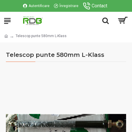
Contact
Autentificare
Înregistrare
Telescop punte 580mm L-Klass
Telescop punte 580mm L-Klass