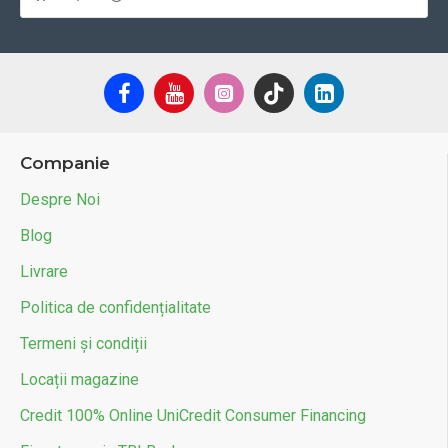
Companie
Despre Noi
Blog
Livrare
Politica de confidențialitate
Termeni și condiții
Locații magazine
Credit 100% Online UniCredit Consumer Financing